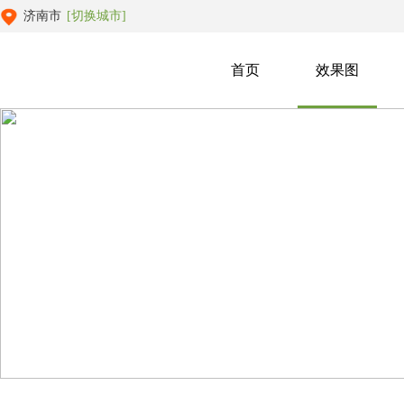
济南市
[切换城市]
首页
效果图