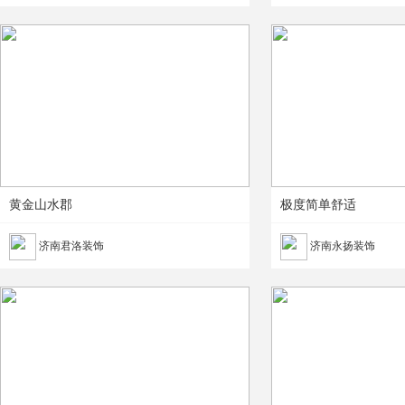
黄金山水郡
极度简单舒适
济南君洛装饰
济南永扬装饰