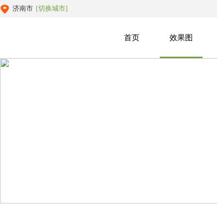
济南市
[切换城市]
首页
效果图