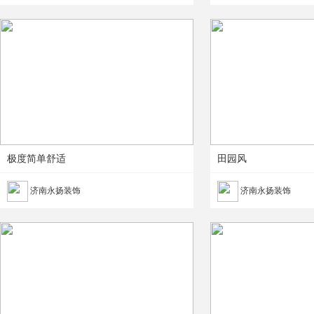
极度简单舒适
田园风
济南永扬装饰
济南永扬装饰