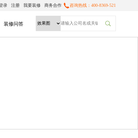
登录
注册
我要装修
商务合作
咨询热线：400-8369-521

装修问答