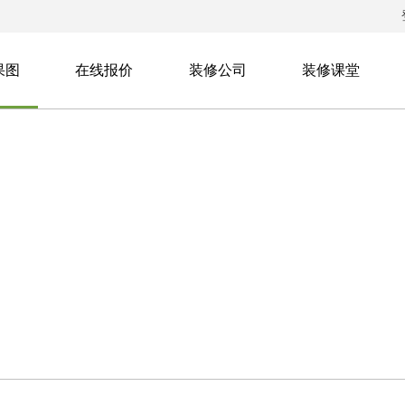
果图
在线报价
装修公司
装修课堂