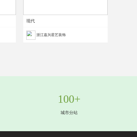
现代
浙江嘉兴星艺装饰
100+
城市分站