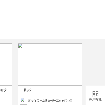
及追求
工装设计

关注有礼
西安宜居行家装饰设计工程有限公司