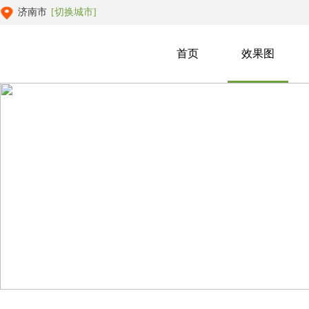
济南市
[切换城市]
首页
效果图