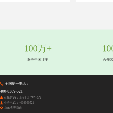
100万+
10
服务中国业主
合作
全国统一电话：
400-8369-521
在线咨询：上午8点-下午6点
业务电话：4008369521
山东省济南市