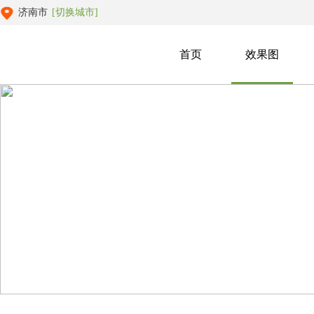
济南市
[切换城市]
首页
效果图