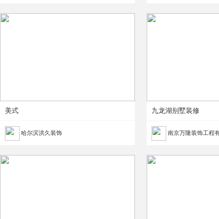
美式
九龙湖别墅装修
哈尔滨洪久装饰
南京万隆装饰工程