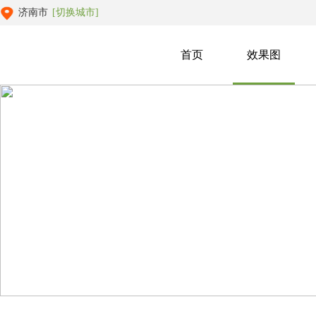
济南市
[切换城市]
首页
效果图