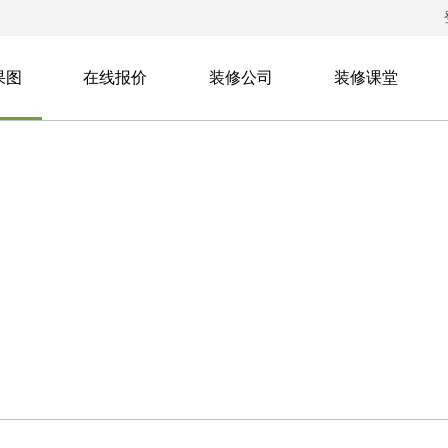
果图
在线报价
装修公司
装修课堂