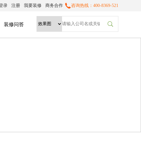
登录
注册
我要装修
商务合作
咨询热线：400-8369-521

装修问答