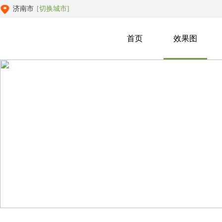
济南市
[切换城市]
首页
效果图