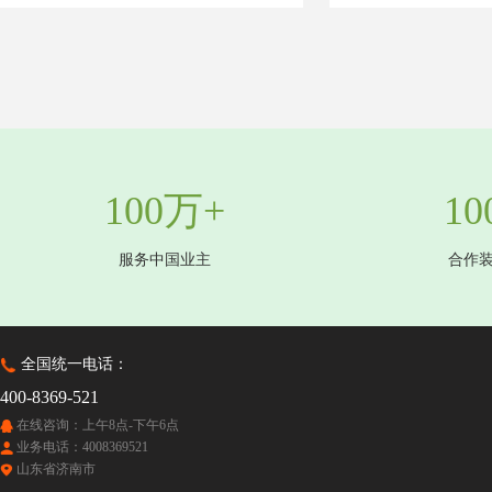
100万+
10
服务中国业主
合作
全国统一电话：
400-8369-521
在线咨询：上午8点-下午6点
业务电话：4008369521
山东省济南市