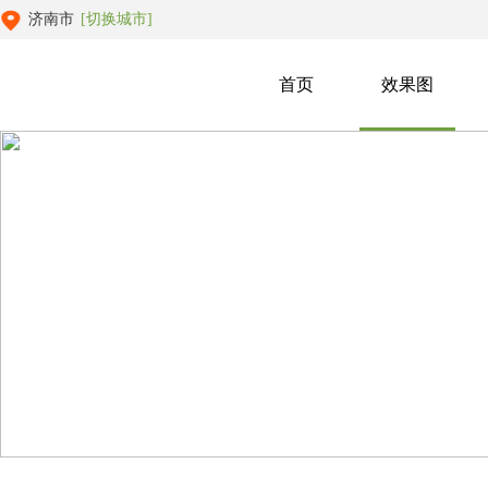
济南市
[切换城市]
首页
效果图