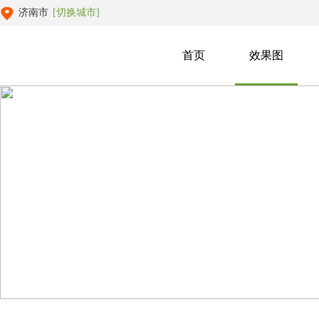
济南市
[切换城市]
首页
效果图