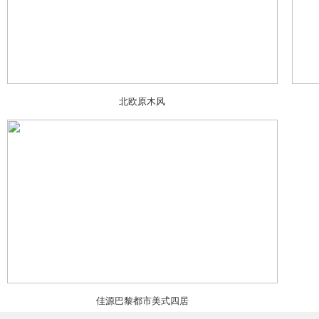
北欧原木风
佳源巴黎都市美式四居