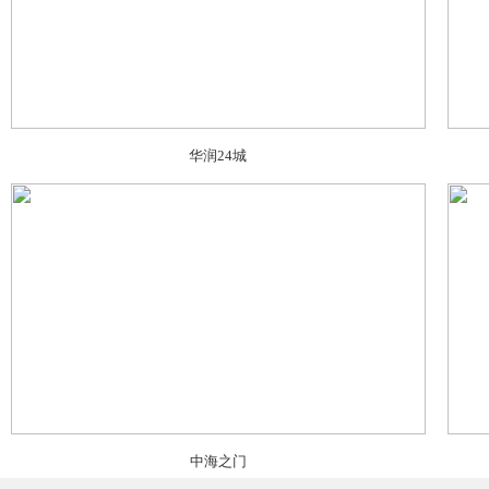
华润24城
中海之门