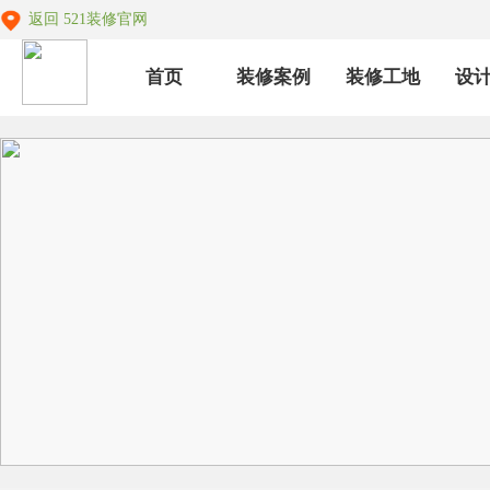
返回 521装修官网
首页
装修案例
装修工地
设