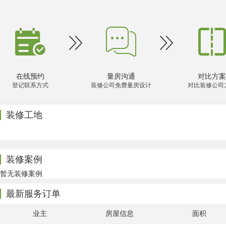




在线预约
量房沟通
对比方案
登记联系方式
装修公司免费量房设计
对比装修公司
装修工地
装修案例
暂无装修案例
最新服务订单
业主
房屋信息
面积