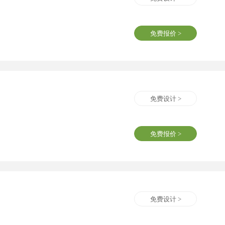
免费报价 >
免费设计 >
免费报价 >
免费设计 >