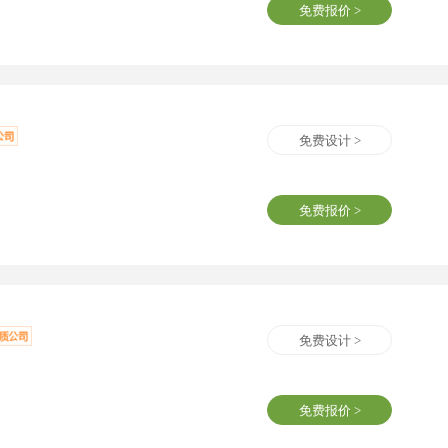
免费报价 >
免费设计 >
免费报价 >
免费设计 >
免费报价 >