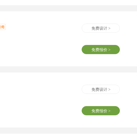
免费设计 >
免费报价 >
免费设计 >
免费报价 >