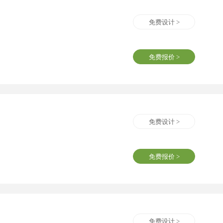
免费设计 >
免费报价 >
免费设计 >
免费报价 >
免费设计 >