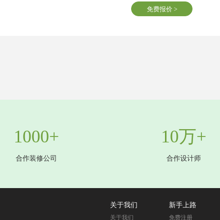
免费报价 >
1000+
10万+
合作装修公司
合作设计师
关于我们
新手上路
关于我们
免费注册