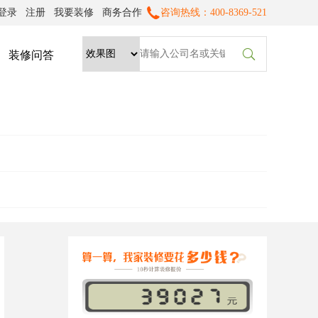
登录
注册
我要装修
商务合作
咨询热线：400-8369-521

装修问答