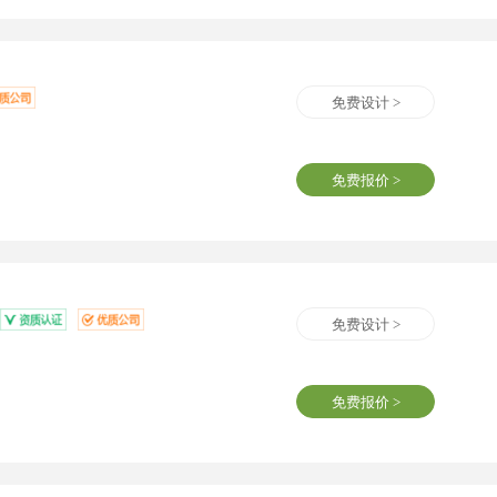
免费设计 >
免费报价 >
免费设计 >
免费报价 >