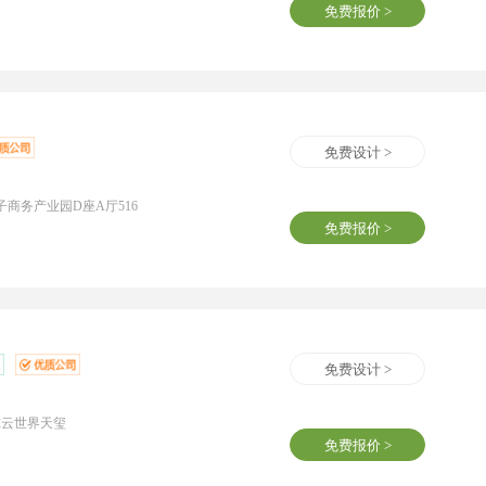
免费报价 >
免费设计 >
商务产业园D座A厅516
免费报价 >
免费设计 >
尔云世界天玺
免费报价 >