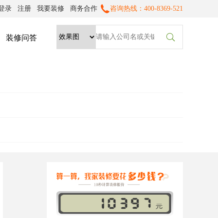
登录
注册
我要装修
商务合作
咨询热线：400-8369-521

装修问答