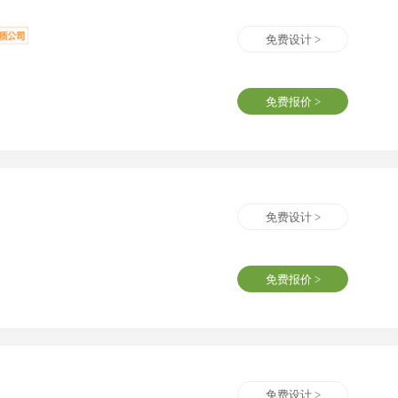
免费设计 >
免费报价 >
免费设计 >
免费报价 >
免费设计 >