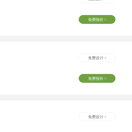
免费报价 >
免费设计 >
免费报价 >
免费设计 >