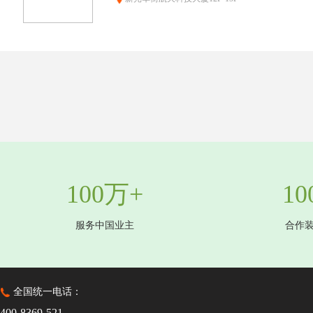
100万+
10
服务中国业主
合作
全国统一电话：
400-8369-521